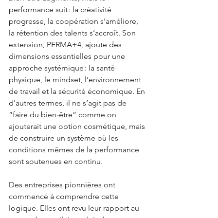
performance suit : la créativité 
progresse, la coopération s’améliore, 
la rétention des talents s’accroît. Son 
extension, PERMA+4, ajoute des 
dimensions essentielles pour une 
approche systémique : la santé 
physique, le mindset, l’environnement 
de travail et la sécurité économique. En 
d’autres termes, il ne s’agit pas de 
“faire du bien‑être” comme on 
ajouterait une option cosmétique, mais 
de construire un système où les 
conditions mêmes de la performance 
sont soutenues en continu.
Des entreprises pionnières ont 
commencé à comprendre cette 
logique. Elles ont revu leur rapport au 