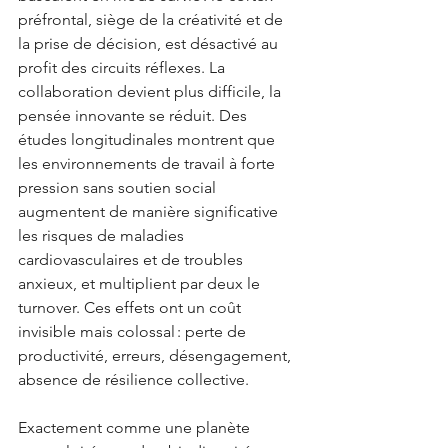
préfrontal, siège de la créativité et de 
la prise de décision, est désactivé au 
profit des circuits réflexes. La 
collaboration devient plus difficile, la 
pensée innovante se réduit. Des 
études longitudinales montrent que 
les environnements de travail à forte 
pression sans soutien social 
augmentent de manière significative 
les risques de maladies 
cardiovasculaires et de troubles 
anxieux, et multiplient par deux le 
turnover. Ces effets ont un coût 
invisible mais colossal : perte de 
productivité, erreurs, désengagement, 
absence de résilience collective.
Exactement comme une planète 