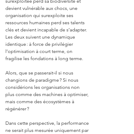
surexploitée perd sa biodiversité et 
devient vulnérable aux chocs, une 
organisation qui surexploite ses 
ressources humaines perd ses talents 
clés et devient incapable de s’adapter. 
Les deux suivent une dynamique 
identique : à force de privilégier 
l’optimisation à court terme, on 
fragilise les fondations à long terme.
Alors, que se passerait‑il si nous 
changions de paradigme ? Si nous 
considérions les organisations non 
plus comme des machines à optimiser, 
mais comme des écosystèmes à 
régénérer ?
Dans cette perspective, la performance 
ne serait plus mesurée uniquement par 