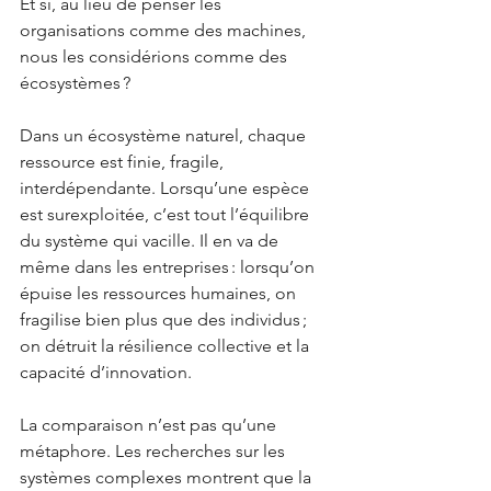
Et si, au lieu de penser les 
organisations comme des machines, 
nous les considérions comme des 
écosystèmes ?
Dans un écosystème naturel, chaque 
ressource est finie, fragile, 
interdépendante. Lorsqu’une espèce 
est surexploitée, c’est tout l’équilibre 
du système qui vacille. Il en va de 
même dans les entreprises : lorsqu’on 
épuise les ressources humaines, on 
fragilise bien plus que des individus ; 
on détruit la résilience collective et la 
capacité d’innovation.
La comparaison n’est pas qu’une 
métaphore. Les recherches sur les 
systèmes complexes montrent que la 