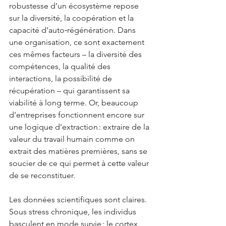
robustesse d’un écosystème repose 
sur la diversité, la coopération et la 
capacité d’auto‑régénération. Dans 
une organisation, ce sont exactement 
ces mêmes facteurs – la diversité des 
compétences, la qualité des 
interactions, la possibilité de 
récupération – qui garantissent sa 
viabilité à long terme. Or, beaucoup 
d’entreprises fonctionnent encore sur 
une logique d’extraction : extraire de la 
valeur du travail humain comme on 
extrait des matières premières, sans se 
soucier de ce qui permet à cette valeur 
de se reconstituer.
Les données scientifiques sont claires. 
Sous stress chronique, les individus 
basculent en mode survie : le cortex 