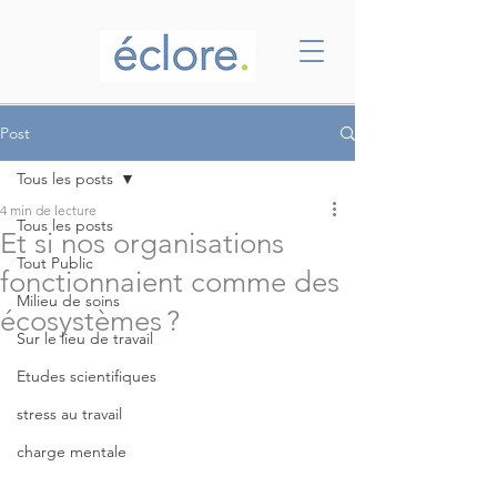
Post
Tous les posts
4 min de lecture
Tous les posts
Et si nos organisations
Tout Public
fonctionnaient comme des
Milieu de soins
écosystèmes ?
Sur le lieu de travail
Etudes scientifiques
stress au travail
charge mentale