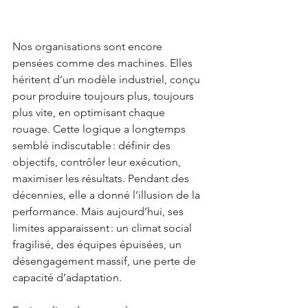
Nos organisations sont encore 
pensées comme des machines. Elles 
héritent d’un modèle industriel, conçu 
pour produire toujours plus, toujours 
plus vite, en optimisant chaque 
rouage. Cette logique a longtemps 
semblé indiscutable : définir des 
objectifs, contrôler leur exécution, 
maximiser les résultats. Pendant des 
décennies, elle a donné l’illusion de la 
performance. Mais aujourd’hui, ses 
limites apparaissent : un climat social 
fragilisé, des équipes épuisées, un 
désengagement massif, une perte de 
capacité d’adaptation.