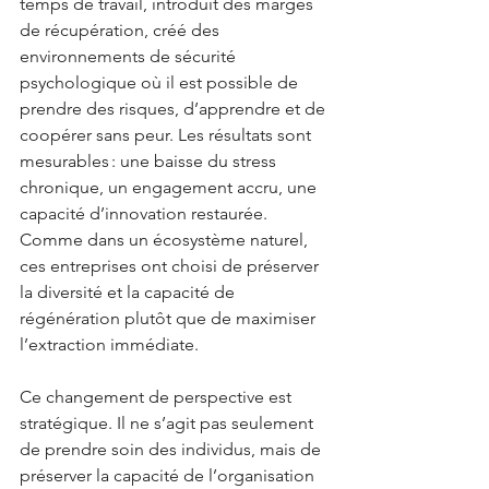
temps de travail, introduit des marges 
de récupération, créé des 
environnements de sécurité 
psychologique où il est possible de 
prendre des risques, d’apprendre et de 
coopérer sans peur. Les résultats sont 
mesurables : une baisse du stress 
chronique, un engagement accru, une 
capacité d’innovation restaurée. 
Comme dans un écosystème naturel, 
ces entreprises ont choisi de préserver 
la diversité et la capacité de 
régénération plutôt que de maximiser 
l’extraction immédiate.
Ce changement de perspective est 
stratégique. Il ne s’agit pas seulement 
de prendre soin des individus, mais de 
préserver la capacité de l’organisation 