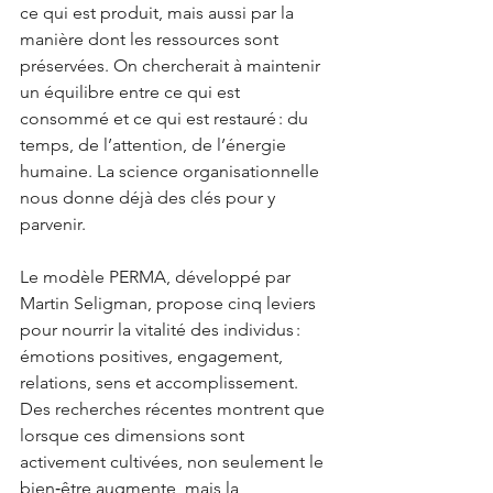
ce qui est produit, mais aussi par la 
manière dont les ressources sont 
préservées. On chercherait à maintenir 
un équilibre entre ce qui est 
consommé et ce qui est restauré : du 
temps, de l’attention, de l’énergie 
humaine. La science organisationnelle 
nous donne déjà des clés pour y 
parvenir.
Le modèle PERMA, développé par 
Martin Seligman, propose cinq leviers 
pour nourrir la vitalité des individus : 
émotions positives, engagement, 
relations, sens et accomplissement. 
Des recherches récentes montrent que 
lorsque ces dimensions sont 
activement cultivées, non seulement le 
bien‑être augmente, mais la 