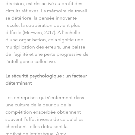
décision, est désactivé au profit des 
circuits réflexes. La mémoire de travail 
se détériore, la pensée innovante 
recule, la coopération devient plus 
difficile (McEwen, 2017). À l’échelle 
d’une organisation, cela signifie une 
multiplication des erreurs, une baisse 
de l’agilité et une perte progressive de 
l’intelligence collective.
La sécurité psychologique : un facteur 
déterminant
Les entreprises qui s’enferment dans 
une culture de la peur ou de la 
compétition exacerbée obtiennent 
souvent l’effet inverse de ce qu’elles 
cherchent : elles détruisent la 
motivation intrinsèque. Amy 