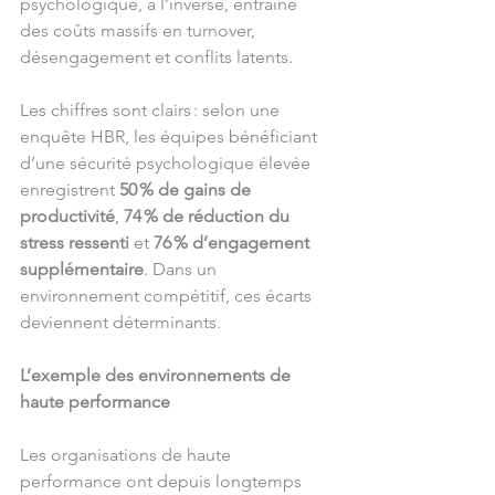
psychologique, à l’inverse, entraîne 
des coûts massifs en turnover, 
désengagement et conflits latents.
Les chiffres sont clairs : selon une 
enquête HBR, les équipes bénéficiant 
d’une sécurité psychologique élevée 
enregistrent 
50 % de gains de 
productivité
, 
74 % de réduction du 
stress ressenti
 et 
76 % d’engagement 
supplémentaire
. Dans un 
environnement compétitif, ces écarts 
deviennent déterminants.
L’exemple des environnements de 
haute performance
Les organisations de haute 
performance ont depuis longtemps 