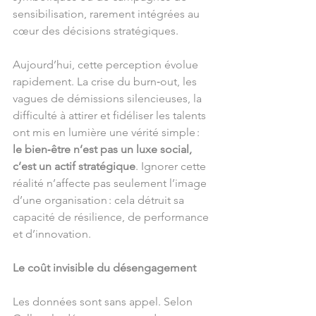
sensibilisation, rarement intégrées au 
cœur des décisions stratégiques.
Aujourd’hui, cette perception évolue 
rapidement. La crise du burn‑out, les 
vagues de démissions silencieuses, la 
difficulté à attirer et fidéliser les talents 
ont mis en lumière une vérité simple : 
le bien‑être n’est pas un luxe social, 
c’est un actif stratégique
. Ignorer cette 
réalité n’affecte pas seulement l’image 
d’une organisation : cela détruit sa 
capacité de résilience, de performance 
et d’innovation.
Le coût invisible du désengagement
Les données sont sans appel. Selon 