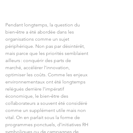
Pendant longtemps, la question du 
bien‑être a été abordée dans les 
organisations comme un sujet 
périphérique. Non pas par désintérêt, 
mais parce que les priorités semblaient 
ailleurs : conquérir des parts de 
marché, accélérer l’innovation, 
optimiser les coûts. Comme les enjeux 
environnementaux ont été longtemps 
relégués derrière l’impératif 
économique, le bien‑être des 
collaborateurs a souvent été considéré 
comme un supplément utile mais non 
vital. On en parlait sous la forme de 
programmes ponctuels, d’initiatives RH 
symboliques ou de campagnes de 