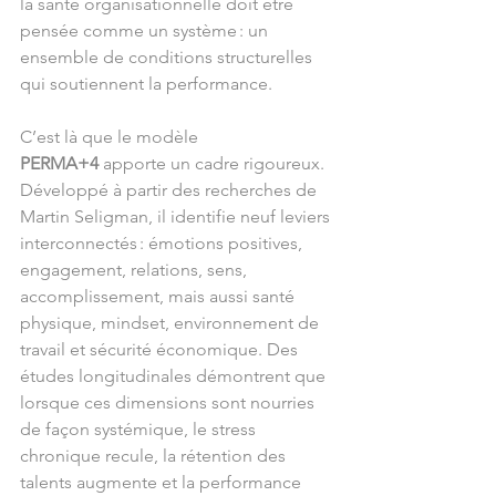
la santé organisationnelle doit être 
pensée comme un système : un 
ensemble de conditions structurelles 
qui soutiennent la performance.
C’est là que le modèle 
PERMA+4
 apporte un cadre rigoureux. 
Développé à partir des recherches de 
Martin Seligman, il identifie neuf leviers 
interconnectés : émotions positives, 
engagement, relations, sens, 
accomplissement, mais aussi santé 
physique, mindset, environnement de 
travail et sécurité économique. Des 
études longitudinales démontrent que 
lorsque ces dimensions sont nourries 
de façon systémique, le stress 
chronique recule, la rétention des 
talents augmente et la performance 