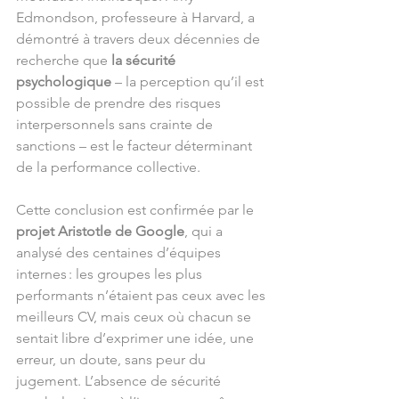
Edmondson, professeure à Harvard, a 
démontré à travers deux décennies de 
recherche que 
la sécurité 
psychologique
 – la perception qu’il est 
possible de prendre des risques 
interpersonnels sans crainte de 
sanctions – est le facteur déterminant 
de la performance collective.
Cette conclusion est confirmée par le 
projet Aristotle de Google
, qui a 
analysé des centaines d’équipes 
internes : les groupes les plus 
performants n’étaient pas ceux avec les 
meilleurs CV, mais ceux où chacun se 
sentait libre d’exprimer une idée, une 
erreur, un doute, sans peur du 
jugement. L’absence de sécurité 