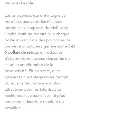
devient durable.
Les entreprises qui ont intégré ce 
modèle observent des résultats 
tangibles. Un rapport du McKinsey 
Health Institute montre que chaque 
dollar investi dans des politiques de 
bien-être structurées génère entre 
3 et 
6 dollars de retour
, en réduction 
d’absentéisme, baisse des coûts de 
santé et amélioration de la 
productivité. Plus encore, elles 
gagnent un avantage concurrentiel 
durable : elles deviennent plus 
attractives pour les talents, plus 
résilientes face aux crises, et plus 
innovantes dans leur manière de 
travailler.