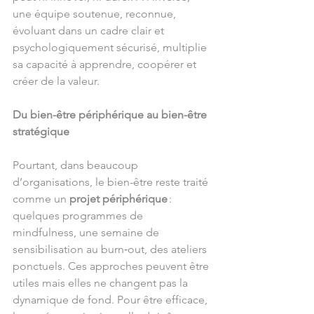
une équipe soutenue, reconnue, 
évoluant dans un cadre clair et 
psychologiquement sécurisé, multiplie 
sa capacité à apprendre, coopérer et 
créer de la valeur.
Du bien-être périphérique au bien-être 
stratégique
Pourtant, dans beaucoup 
d’organisations, le bien-être reste traité 
comme un 
projet périphérique
 : 
quelques programmes de 
mindfulness, une semaine de 
sensibilisation au burn‑out, des ateliers 
ponctuels. Ces approches peuvent être 
utiles mais elles ne changent pas la 
dynamique de fond. Pour être efficace, 