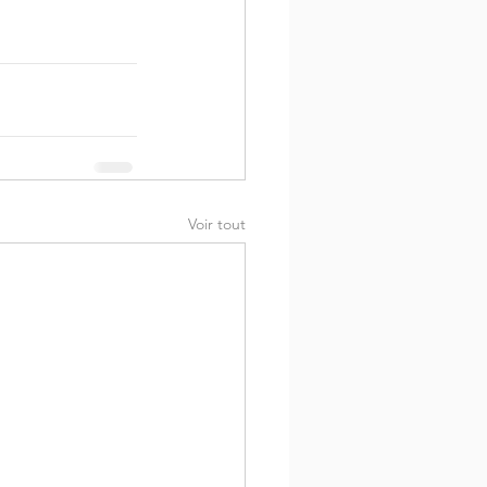
Voir tout