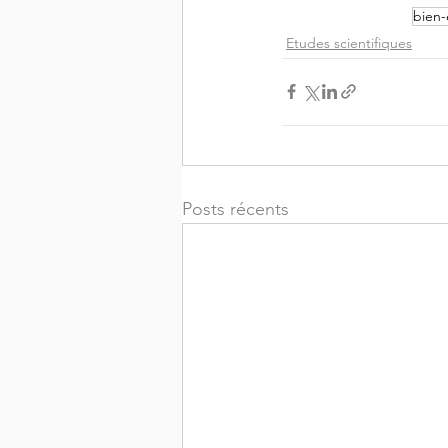
bien-
Etudes scientifiques
Posts récents