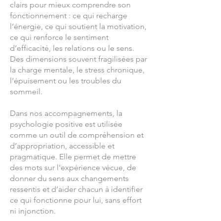
clairs pour mieux comprendre son
fonctionnement : ce qui recharge
l’énergie, ce qui soutient la motivation,
ce qui renforce le sentiment
d’efficacité, les relations ou le sens.
Des dimensions souvent fragilisées par
la charge mentale, le stress chronique,
l’épuisement ou les troubles du
sommeil.
Dans nos accompagnements, la
psychologie positive est utilisée
comme un outil de compréhension et
d’appropriation, accessible et
pragmatique. Elle permet de mettre
des mots sur l’expérience vécue, de
donner du sens aux changements
ressentis et d’aider chacun à identifier
ce qui fonctionne pour lui, sans effort
ni injonction.