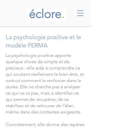
La psychologie positive et le
modèle PERMA
La psychologie positive apporte
quelque chose de simple et de
précieux : elle aide à comprendre ce
qui soutient réellement le bien-être, et
surtout comment le renforcer dans la
durée. Elle ne cherche pas à analyser
ce qui ne va pas, mais à identifier ce
qui permet de récupérer, de se
stabiliser et de retrouver de l’élan,
même dans des contextes exigeants.
Concrètement, elle donne des repères