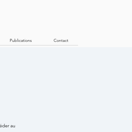
Publications
Contact
céder au