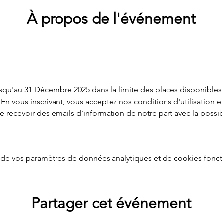
À propos de l'événement
usqu'au 31 Décembre 2025 dans la limite des places disponibles. 
En vous inscrivant, vous acceptez nos conditions d'utilisation e
recevoir des emails d'information de notre part avec la possibi
de vos paramètres de données analytiques et de cookies fonct
Partager cet événement