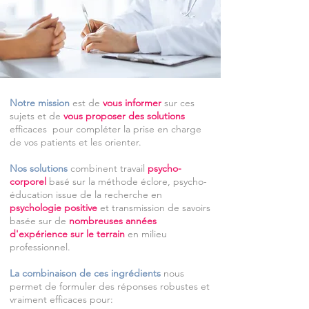
Notre mission
est de
vous informer
sur ces
sujets et de
vous proposer des solutions
efficaces pour compléter la prise en charge
de vos patients et les orienter.
Nos solutions
combinent travail
psycho-
corporel
basé sur la méthode éclore, psycho-
éducation issue de la recherche en
psychologie positive
et transmission de savoirs
basée sur de
nombreuses années
d'expérience sur le terrain
en milieu
professionnel
.
La combinaison de ces ingrédients
nous
permet de formuler des réponses robustes et
vraiment efficaces pour: