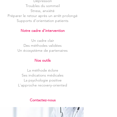
Dépression
Troubles du sommeil
Stress, anxiété
Préparer le retour après un arrêt prolongé
Supports d'orientation patients
Notre cadre d’intervention
Un cadre clair
Des méthodes validées
Un écosystème de partenaires
Nos outils
La méthode éclore
Ses indications médicales
La psychologie positive
L'approche recovery-oriented​
Contactez-nous