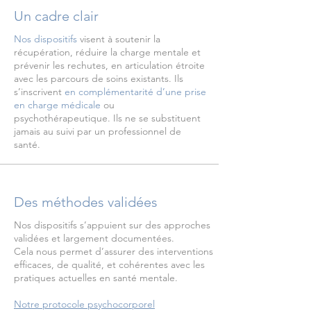
Un cadre clair
​Nos dispositifs
visent à soutenir la
récupération, réduire la charge mentale et
prévenir les rechutes, en articulation étroite
avec les parcours de soins existants. Ils
s’inscrivent
en complémentarité d’une prise
en charge médicale
ou
psychothérapeutique. Ils ne se substituent
jamais au suivi par un professionnel de
santé.​
Des méthodes validées
Nos dispositifs s’appuient sur des approches
validées et largement documentées.
Cela nous permet d’assurer des interventions
efficaces, de qualité, et cohérentes avec les
pratiques actuelles en santé mentale.
Notre protocole psychocorporel