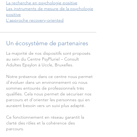
La recherche en psychologie positive
Les instruments de mesure de la psychologie
positive
L'approche recovery-oriented
Un écosystème de partenaires
La majorité de nos dispositifs sont proposés
au sein du Centre PsyPluriel – Consult
Adultes Epsylon à Uccle, Bruxelles.
Notre présence dans ce centre nous permet
d’évoluer dans un environnement où nous
sommes entourés de professionnels très
qualifiés. Cela nous permet de sécuriser nos
parcours et d’orienter les personnes qui en
auraient besoin vers un suivi plus adapté.
Ce fonctionnement en réseau garantit la
clarté des rôles et la cohérence des
parcours.