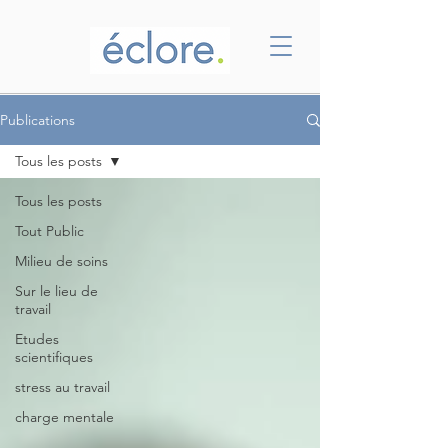
Publications
Tous les posts
Tous les posts
Tout Public
Milieu de soins
Sur le lieu de
travail
Etudes
scientifiques
stress au travail
charge mentale