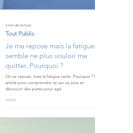
3 min de lecture
Tout Public
Je me repose mais la fatigue
semble ne plus vouloir me
quitter. Pourquoi ?
On se repose, mais la fatigue reste. Pourquoi ? Un
article pour comprendre ce qui se joue et
découvrir des pistes pour agir.