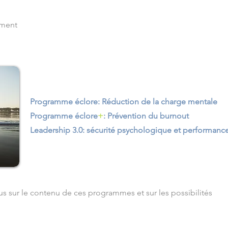
ement
Programme éclore: Réduction de la charge mentale
Programme éclore
+
: Prévention du burnout
Leadership 3.0: sécurité psychologique et performanc
us sur le contenu de ces programmes et sur les possibilités