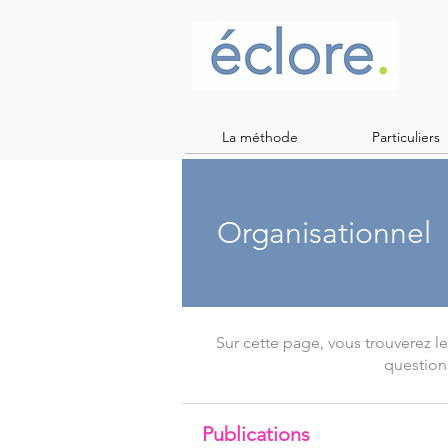
La méthode
Particuliers
Organisationnel
Sur cette page, vous trouverez le
question
Publications