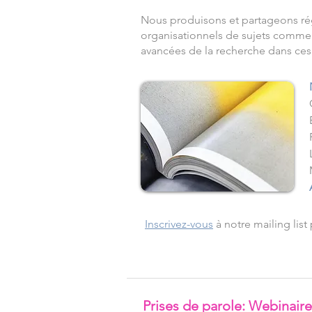
Nous produisons et partageons ré
organisationnels de sujets comme la
avancées de la recherche dans ces 
Inscrivez-vous
à notre mailing list
Prises de parole: Webinair