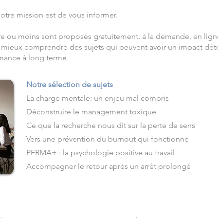
Notre mission est de vous informer.
re ou moins sont proposés gratuitement, à la demande, en lign
de mieux comprendre des sujets qui peuvent avoir un impact déte
rmance à long terme.
Notre sélection de sujets
La charge mentale: un enjeu mal compris
Déconstruire le management toxique
Ce que la recherche nous dit sur la perte de sens
​Vers une prévention du burnout qui fonctionne
PERMA+ : la psychologie positive au travail
Accompagner le retour après un arrêt prolongé​​