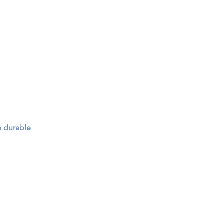
e durable