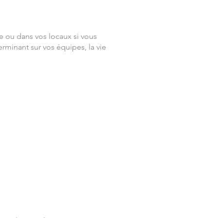
e ou dans vos locaux si vous
rminant sur vos équipes, la vie