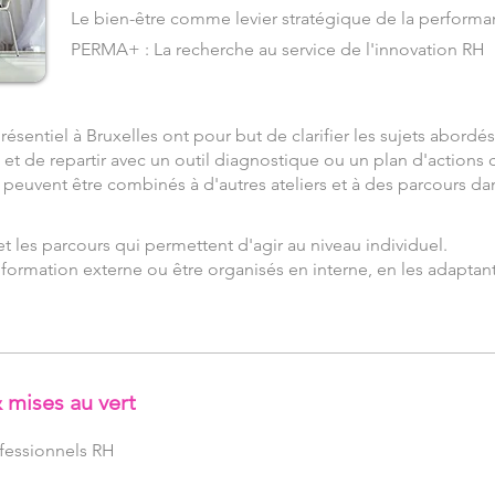
Le bien-être comme levier stratégique de la perform
PERMA+ : La recherche au service de l'innovation RH
sentiel à Bruxelles ont pour but de clarifier les sujets abordés
de repartir avec un outil diagnostique ou un plan d'actions 
 peuvent être combinés à d'autres ateliers et à des parcours d
t les parcours qui permettent d'agir au niveau individuel.
formation externe ou être organisés en interne, en les adaptant 
mises au vert
ofessionnels RH