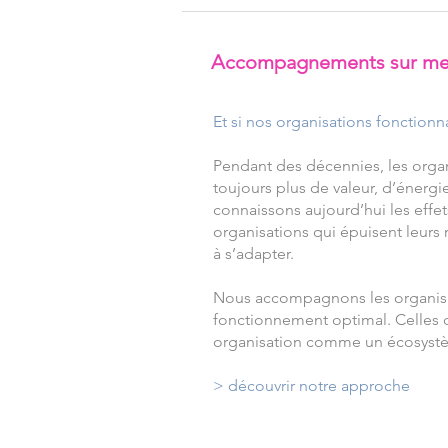
Accompagnements sur me
​​Et si nos organisations foncti
Pendant des décennies, les organ
toujours plus de valeur, d’énerg
connaissons aujourd’hui les effet
organisations qui épuisent leurs
à s’adapter.
Nous accompagnons les organisati
fonctionnement optimal. Celles q
organisation comme un écosyst
> découvrir notre approche