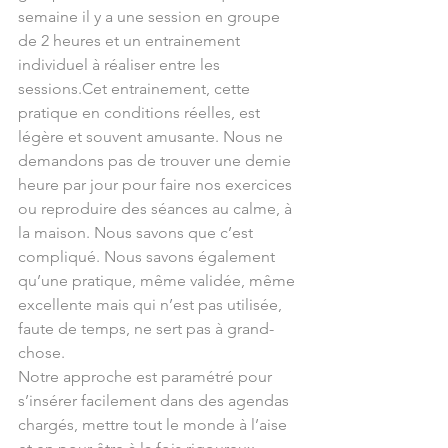
semaine il y a une session en groupe 
de 2 heures et un entrainement 
individuel à réaliser entre les 
sessions.Cet entrainement, cette 
pratique en conditions réelles, est 
légère et souvent amusante. Nous ne 
demandons pas de trouver une demie 
heure par jour pour faire nos exercices 
ou reproduire des séances au calme, à 
la maison. Nous savons que c’est 
compliqué. Nous savons également 
qu’une pratique, même validée, même 
excellente mais qui n’est pas utilisée, 
faute de temps, ne sert pas à grand-
chose.
Notre approche est paramétré pour 
s’insérer facilement dans des agendas 
chargés, mettre tout le monde à l’aise 