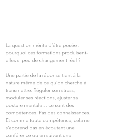
La question mérite d’être posée : 
pourquoi ces formations produisent-
elles si peu de changement réel ?
Une partie de la réponse tient à la 
nature même de ce qu’on cherche à 
transmettre. Réguler son stress, 
moduler ses réactions, ajuster sa 
posture mentale… ce sont des 
compétences. Pas des connaissances. 
Et comme toute compétence, cela ne 
s’apprend pas en écoutant une 
conférence ou en suivant une 