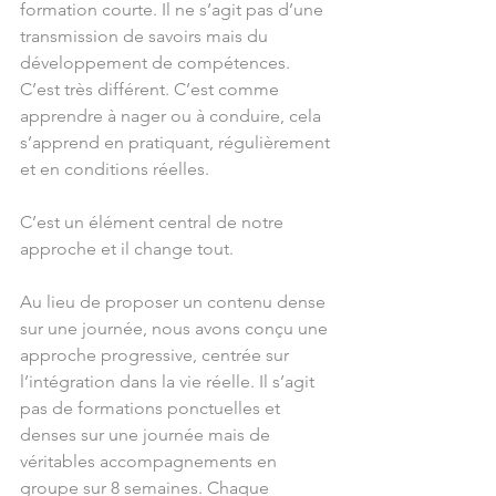
formation courte. Il ne s’agit pas d’une 
transmission de savoirs mais du 
développement de compétences. 
C’est très différent. C’est comme 
apprendre à nager ou à conduire, cela 
s’apprend en pratiquant, régulièrement 
et en conditions réelles.
C’est un élément central de notre 
approche et il change tout.
Au lieu de proposer un contenu dense 
sur une journée, nous avons conçu une 
approche progressive, centrée sur 
l’intégration dans la vie réelle. Il s’agit 
pas de formations ponctuelles et 
denses sur une journée mais de 
véritables accompagnements en 
groupe sur 8 semaines. Chaque 