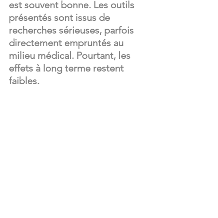
est souvent bonne. Les outils 
présentés sont issus de 
recherches sérieuses, parfois 
directement empruntés au 
milieu médical. Pourtant, les 
effets à long terme restent 
faibles.